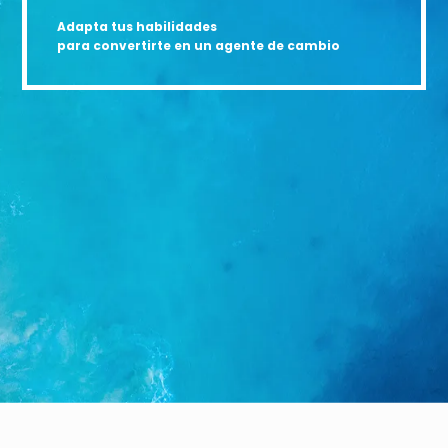
Adapta tus habilidades
para convertirte en un agente de cambio