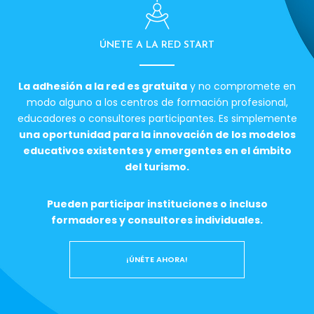
ÚNETE A LA RED START
La adhesión a la red es gratuita
y no compromete en
modo alguno a los centros de formación profesional,
educadores o consultores participantes. Es simplemente
una oportunidad para la innovación de los modelos
educativos existentes y emergentes en el ámbito
del turismo.
Pueden participar instituciones o incluso
formadores y consultores individuales.
¡ÚNÉTE AHORA!