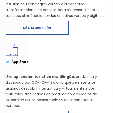
infusión de tecnologías verdes y el coaching
transformacional de equipos para repensar el sector
turístico, alineándolo con los objetivos verdes y digitales.
MÁS INFORMACIÓN
05.
App Start
Una
aplicación turística multilingüe
, producida y
distribuida por CONFORM S.c.a.r.l., que permite a los
usuarios descubrir interactiva y virtualmente sitios
culturales, actividades de producción y espacios de
exposición en los países socios y en el continente
europeo.