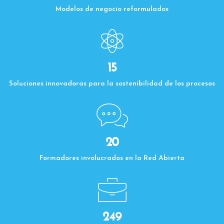
Modelos de negocio reformulados
15
Soluciones innovadoras para la sostenibilidad de los procesos
20
Formadores involucrados en la Red Abierta
250