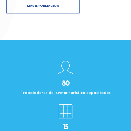
MÁS INFORMACIÓN
80
Trabajadores del sector turístico capacitados
15