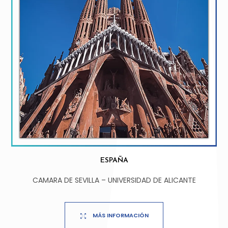
ESPAÑA
CAMARA DE SEVILLA – UNIVERSIDAD DE ALICANTE
MÁS INFORMACIÓN