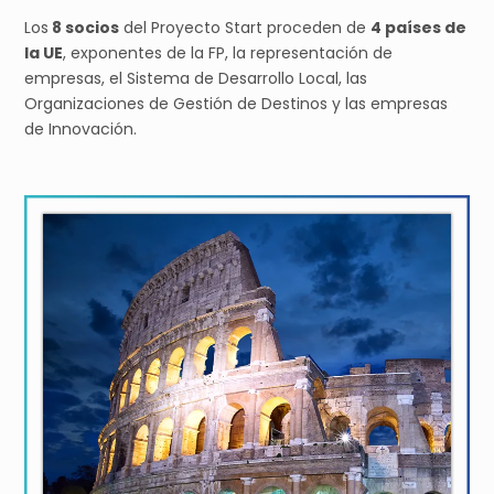
Los
8 socios
del Proyecto Start proceden de
4 países de
la UE
, exponentes de la FP, la representación de
empresas, el Sistema de Desarrollo Local, las
Organizaciones de Gestión de Destinos y las empresas
de Innovación.