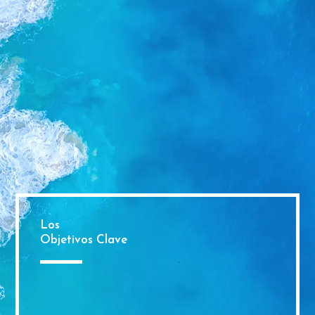
Los
Objetivos Clave