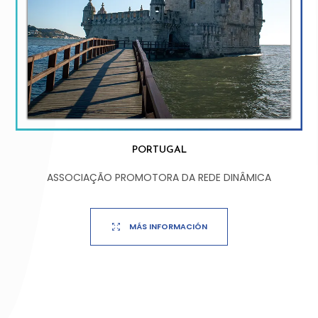
PORTUGAL
ASSOCIAÇÃO PROMOTORA DA REDE DINÂMICA
MÁS INFORMACIÓN