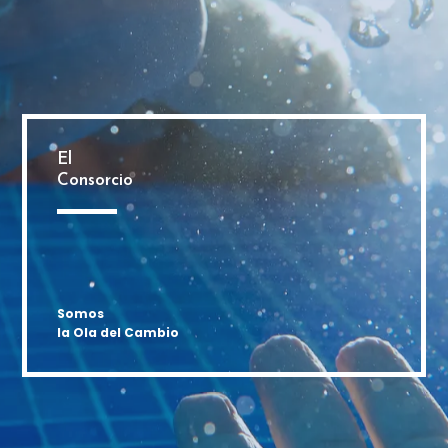
El
Consorcio
Somos
la Ola del Cambio