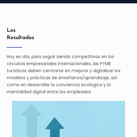
Los
Resultados
Hoy en día, para seguir siendo competitivas en los
circuitos empresariales internacionales, las PYME
turísticas deben centrarse en mejorar y digitalizar los
modelos y prácticas de enseñanza/aprendizaje, así
como en desarrollar la conciencia ecológica y la
mentalidad digital entre los empleados.