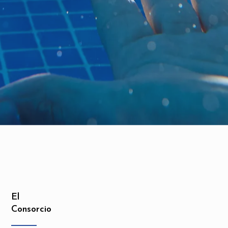
El
Consorcio