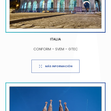
ITALIA
CONFORM – SVEM – GTEC
MÁS INFORMACIÓN