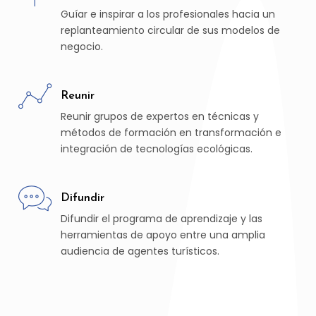
Guíar e inspirar a los profesionales hacia un
replanteamiento circular de sus modelos de
negocio.
Reunir
Reunir grupos de expertos en técnicas y
métodos de formación en transformación e
integración de tecnologías ecológicas.
Difundir
Difundir el programa de aprendizaje y las
herramientas de apoyo entre una amplia
audiencia de agentes turísticos.