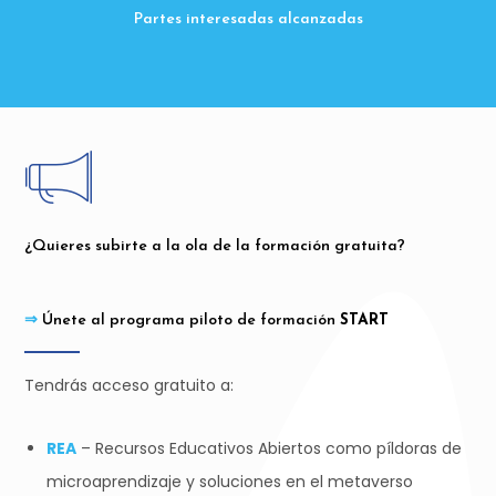
Partes interesadas alcanzadas
¿Quieres subirte a la ola de la formación gratuita?
⇒
Únete al programa piloto de formación
START
Tendrás acceso gratuito a:
REA
– Recursos Educativos Abiertos como píldoras de
microaprendizaje y soluciones en el metaverso