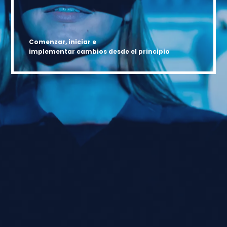
Comenzar, iniciar e
implementar cambios desde el principio