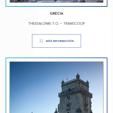
GRECIA
THESSALONIKI T.O. – TRANSCOOP
MÁS INFORMACIÓN