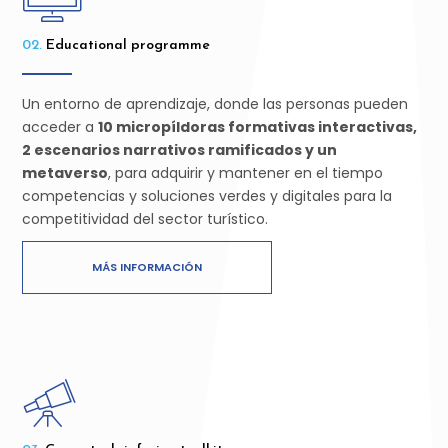
02.
Educational programme
Un entorno de aprendizaje, donde las personas pueden
acceder a
10 micropíldoras formativas interactivas,
2 escenarios narrativos ramificados y un
metaverso
, para adquirir y mantener en el tiempo
competencias y soluciones verdes y digitales para la
competitividad del sector turístico.
MÁS INFORMACIÓN