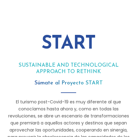
START
SUSTAINABLE AND TECHNOLOGICAL
APPROACH TO RETHINK TOURISM
Súmate al Proyecto START
El turismo post-Covid-19 es muy diferente al que
conocíamos hasta ahora y, como en todas las
revoluciones, se abre un escenario de transformaciones
que premiará a aquellos actores y destinos que sepan
aprovechar las oportunidades, cooperando en sinergia,