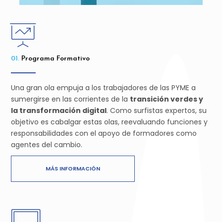
01.
Programa Formativo
Una gran ola empuja a los trabajadores de las PYME a
sumergirse en las corrientes de la
transición verdes y
la transformación digital
. Como surfistas expertos, su
objetivo es cabalgar estas olas, reevaluando funciones y
responsabilidades con el apoyo de formadores como
agentes del cambio.
MÁS INFORMACIÓN