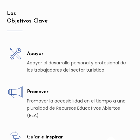
Los
Objetivos Clave
Apoyar
Apoyar el desarrollo personal y profesional de
los trabajadores del sector turístico
Promover
Promover la accesibilidad en el tiempo a una
pluralidad de Recursos Educativos Abiertos
(REA)
Guíar e inspirar