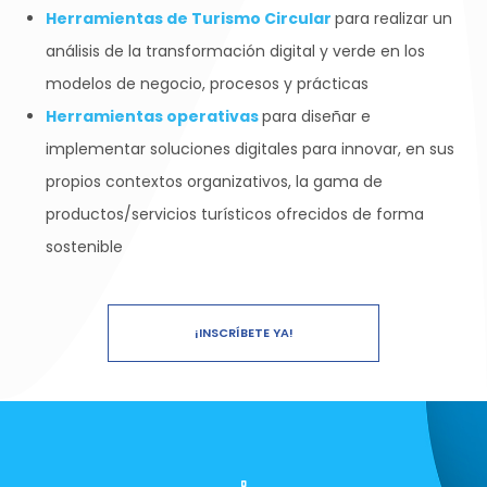
Herramientas de Turismo Circular
para realizar un
análisis de la transformación digital y verde en los
modelos de negocio, procesos y prácticas
Herramientas operativas
para diseñar e
implementar soluciones digitales para innovar, en sus
propios contextos organizativos, la gama de
productos/servicios turísticos ofrecidos de forma
sostenible
¡INSCRÍBETE YA!