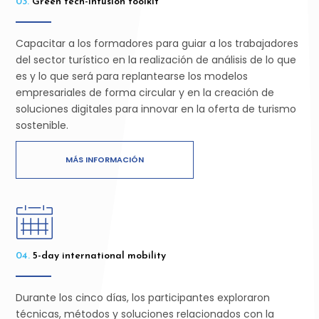
03.
Green tech-infusion toolkit
Capacitar a los formadores para guiar a los trabajadores
del sector turístico en la realización de análisis de lo que
es y lo que será para replantearse los modelos
empresariales de forma circular y en la creación de
soluciones digitales para innovar en la oferta de turismo
sostenible.
MÁS INFORMACIÓN
04.
5-day international mobility
Durante los cinco días, los participantes exploraron
técnicas, métodos y soluciones relacionados con la