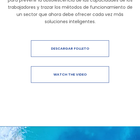
para prevenir la obsolescencia de las capacidades de los
trabajadores y trazar los métodos de funcionamiento de
un sector que ahora debe ofrecer cada vez más
soluciones inteligentes.
DESCARGAR FOLLETO
WATCH THE VIDEO